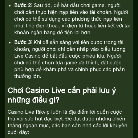
Bước 2:
Sau đó, để bắt đầu chơi game, người
chơi cần thực hiện nạp tiền vào tài khoản. Người
chơi có thể sử dụng các phương thức nạp tiền
như Thẻ điện thoại, ví điện tử hoặc liên kết với tài
khoản ngân hàng để tiện lợi hơn.
Bước 3:
Khi đã sẵn sàng với tiền cược trong tài
khoản, người chơi chỉ cần nhấp vào biểu tượng
Live Casino để bắt đầu cuộc phiêu lưu. Người
chơi có thể chọn tựa game ưa thích, đặt cược
phù hợp để khám phá và chinh phục các phần
thưởng lớn.
Chơi Casino Live cần phải lưu ý
những điều gì?
Casino Live Rikvip luôn là địa điểm lôi cuốn cược
thủ với sức hút đặc biệt. Để đạt được những chiến
thắng ngoạn mục, các bạn cần nhớ các lời khuyên
dưới đây: