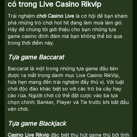
có trong Live Casino
Rikvip
Trải nghiệm
chơi Casino Live
là cơ hội để bạn khám
phá những trò chơi hot hit đang làm mưa làm gió.
Hãy để chúng tôi giới thiệu cho bạn những tựa
game casino đình đám mà bạn không thể bỏ qua
trong thời điểm này.
Tựa game Baccarat
Baccarat là một trong những tựa game đầu tiên
được ra mắt trong danh mục Live Casino RikVip,
hứa hẹn mang đến trải nghiệm đầy thú vị. Với luật
chơi độc đáo khác biệt so với các trò ba cây hay
cào rùa. Người chơi có thể đặt cược vào ba lựa
chọn chính: Banker, Player và Tie trước khi bắt đầu
ván chơi.
Tựa game Blackjack
Casino Live Rikvip
đặc biệt thu hút game thủ bởi tính