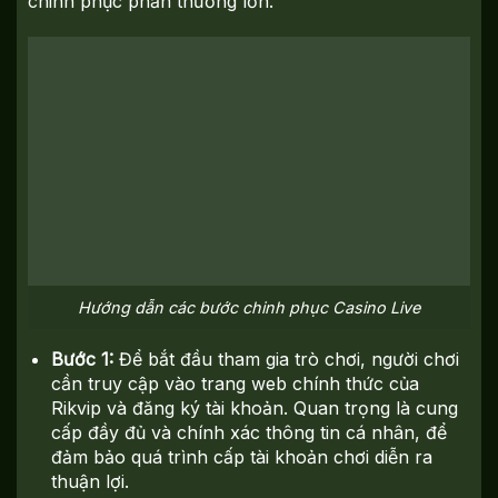
chinh phục phần thưởng lớn.
Hướng dẫn các bước chinh phục Casino Live
Bước 1:
Để bắt đầu tham gia trò chơi, người chơi
cần truy cập vào trang web chính thức của
Rikvip và đăng ký tài khoản. Quan trọng là cung
cấp đầy đủ và chính xác thông tin cá nhân, để
đảm bảo quá trình cấp tài khoản chơi diễn ra
thuận lợi.