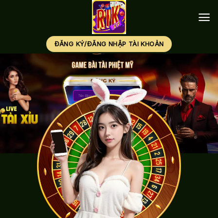
Bỏ
qua
nội
dung
ĐĂNG KÝ/ĐĂNG NHẬP TÀI KHOẢN