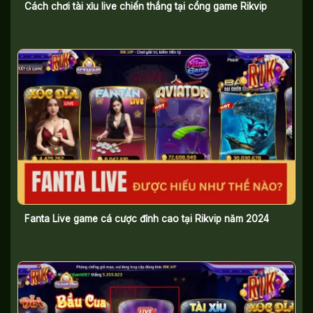
Cách chơi tài xỉu live chiến thắng tại cổng game Rikvip
Fanta Live game cá cược đỉnh cao tại Rikvip năm 2024